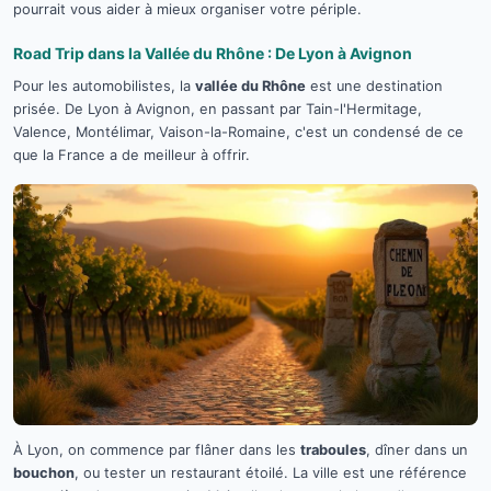
pourrait vous aider à mieux organiser votre périple.
Road Trip dans la Vallée du Rhône : De Lyon à Avignon
Pour les automobilistes, la
vallée du Rhône
est une destination
prisée. De Lyon à Avignon, en passant par Tain-l'Hermitage,
Valence, Montélimar, Vaison-la-Romaine, c'est un condensé de ce
que la France a de meilleur à offrir.
À Lyon, on commence par flâner dans les
traboules
, dîner dans un
bouchon
, ou tester un restaurant étoilé. La ville est une référence