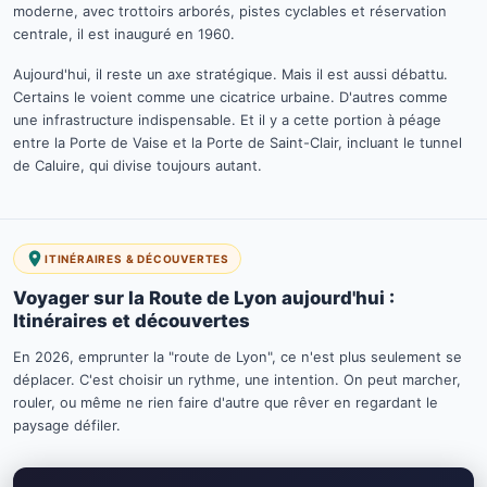
moderne, avec trottoirs arborés, pistes cyclables et réservation
centrale, il est inauguré en 1960.
Aujourd'hui, il reste un axe stratégique. Mais il est aussi débattu.
Certains le voient comme une cicatrice urbaine. D'autres comme
une infrastructure indispensable. Et il y a cette portion à péage
entre la Porte de Vaise et la Porte de Saint-Clair, incluant le tunnel
de Caluire, qui divise toujours autant.
ITINÉRAIRES & DÉCOUVERTES
Voyager sur la Route de Lyon aujourd'hui :
Itinéraires et découvertes
En 2026, emprunter la "route de Lyon", ce n'est plus seulement se
déplacer. C'est choisir un rythme, une intention. On peut marcher,
rouler, ou même ne rien faire d'autre que rêver en regardant le
paysage défiler.