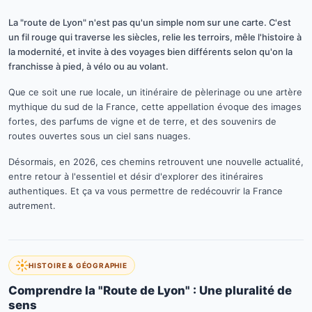
La "route de Lyon" n'est pas qu'un simple nom sur une carte. C'est
un fil rouge qui traverse les siècles, relie les terroirs, mêle l'histoire à
la modernité, et invite à des voyages bien différents selon qu'on la
franchisse à pied, à vélo ou au volant.
Que ce soit une rue locale, un itinéraire de pèlerinage ou une artère
mythique du sud de la France, cette appellation évoque des images
fortes, des parfums de vigne et de terre, et des souvenirs de
routes ouvertes sous un ciel sans nuages.
Désormais, en 2026, ces chemins retrouvent une nouvelle actualité,
entre retour à l'essentiel et désir d'explorer des itinéraires
authentiques. Et ça va vous permettre de redécouvrir la France
autrement.
HISTOIRE & GÉOGRAPHIE
Comprendre la "Route de Lyon" : Une pluralité de
sens