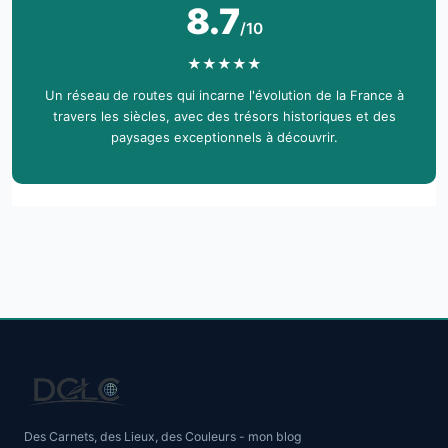
8.7
/10
★
★
★
★
★
Un réseau de routes qui incarne l'évolution de la France à
travers les siècles, avec des trésors historiques et des
paysages exceptionnels à découvrir.
Des Carnets, des Lieux, des Couleurs - mon blog