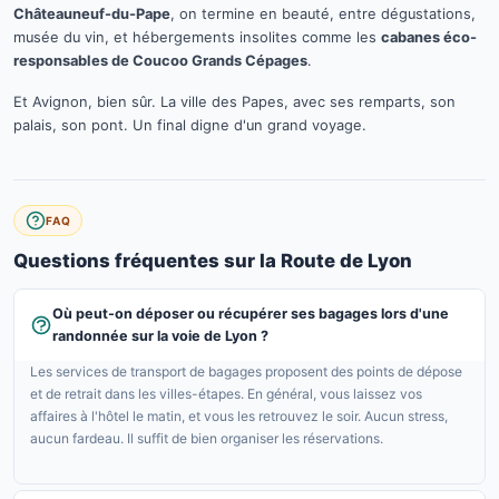
Châteauneuf-du-Pape
, on termine en beauté, entre dégustations,
musée du vin, et hébergements insolites comme les
cabanes éco-
responsables de Coucoo Grands Cépages
.
Et Avignon, bien sûr. La ville des Papes, avec ses remparts, son
palais, son pont. Un final digne d'un grand voyage.
FAQ
Questions fréquentes sur la Route de Lyon
Où peut-on déposer ou récupérer ses bagages lors d'une
randonnée sur la voie de Lyon ?
Les services de transport de bagages proposent des points de dépose
et de retrait dans les villes-étapes. En général, vous laissez vos
affaires à l'hôtel le matin, et vous les retrouvez le soir. Aucun stress,
aucun fardeau. Il suffit de bien organiser les réservations.