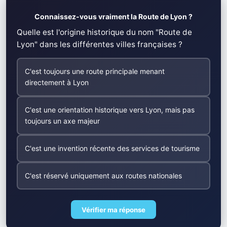
Connaissez-vous vraiment la Route de Lyon ?
Quelle est l'origine historique du nom "Route de
Lyon" dans les différentes villes françaises ?
C'est toujours une route principale menant
directement à Lyon
C'est une orientation historique vers Lyon, mais pas
toujours un axe majeur
C'est une invention récente des services de tourisme
C'est réservé uniquement aux routes nationales
Vérifier ma réponse