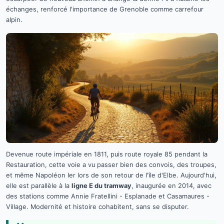
échanges, renforcé l'importance de Grenoble comme carrefour
alpin.
Devenue route impériale en 1811, puis route royale 85 pendant la
Restauration, cette voie a vu passer bien des convois, des troupes,
et même Napoléon Ier lors de son retour de l'île d'Elbe. Aujourd'hui,
elle est parallèle à la
ligne E du tramway
, inaugurée en 2014, avec
des stations comme Annie Fratellini - Esplanade et Casamaures -
Village. Modernité et histoire cohabitent, sans se disputer.