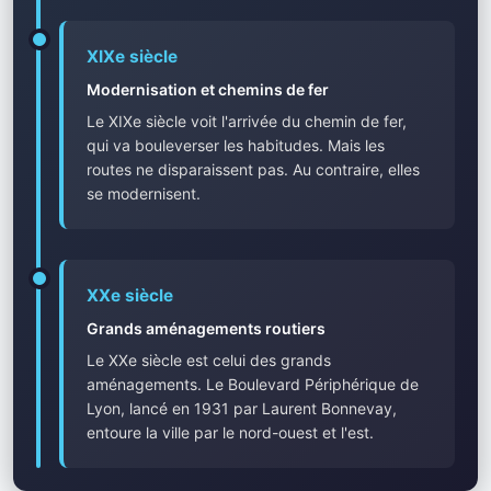
XIXe siècle
Modernisation et chemins de fer
Le XIXe siècle voit l'arrivée du chemin de fer,
qui va bouleverser les habitudes. Mais les
routes ne disparaissent pas. Au contraire, elles
se modernisent.
XXe siècle
Grands aménagements routiers
Le XXe siècle est celui des grands
aménagements. Le Boulevard Périphérique de
Lyon, lancé en 1931 par Laurent Bonnevay,
entoure la ville par le nord-ouest et l'est.