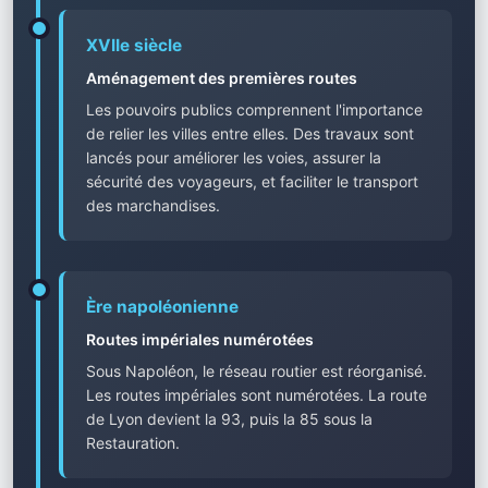
XVIIe siècle
Aménagement des premières routes
Les pouvoirs publics comprennent l'importance
de relier les villes entre elles. Des travaux sont
lancés pour améliorer les voies, assurer la
sécurité des voyageurs, et faciliter le transport
des marchandises.
Ère napoléonienne
Routes impériales numérotées
Sous Napoléon, le réseau routier est réorganisé.
Les routes impériales sont numérotées. La route
de Lyon devient la 93, puis la 85 sous la
Restauration.