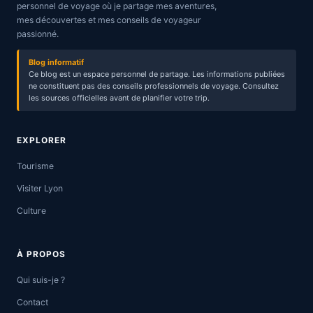
personnel de voyage où je partage mes aventures,
mes découvertes et mes conseils de voyageur
passionné.
Blog informatif
Ce blog est un espace personnel de partage. Les informations publiées
ne constituent pas des conseils professionnels de voyage. Consultez
les sources officielles avant de planifier votre trip.
EXPLORER
Tourisme
Visiter Lyon
Culture
À PROPOS
Qui suis-je ?
Contact