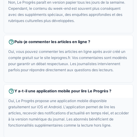
Non, Le Progrès paraît en version papier tous les jours de la semaine.
Cependant, le contenu du week-end est souvent plus conséquent
avec des suppléments spéciaux, des enquêtes approfondies et des
rubriques culturelles plus développées.
Puis-je commenter les articles en ligne ?
Oui, vous pouvez commenter les articles en ligne après avoir créé un
compte gratuit sur le site leprogres.fr. Vos commentaires sont modérés
pour garantir un débat respectueux. Les journalistes interviennent
parfois pour répondre directement aux questions des lecteurs.
Y a-t-il une application mobile pour lire Le Progrès ?
Oui, Le Progrès propose une application mobile disponible
gratuitement sur iOS et Android. L'application permet de lire les
articles, recevoir des notifications d'actualité en temps réel, et accéder
à la version numérique du journal. Les abonnés bénéficient de
fonctionnalités supplémentaires comme la lecture hors ligne.