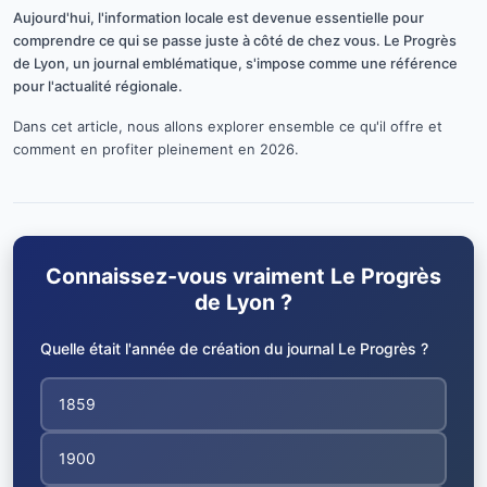
Aujourd'hui, l'information locale est devenue essentielle pour
comprendre ce qui se passe juste à côté de chez vous. Le Progrès
de Lyon, un journal emblématique, s'impose comme une référence
pour l'actualité régionale.
Dans cet article, nous allons explorer ensemble ce qu'il offre et
comment en profiter pleinement en 2026.
Connaissez-vous vraiment Le Progrès
de Lyon ?
Quelle était l'année de création du journal Le Progrès ?
1859
1900