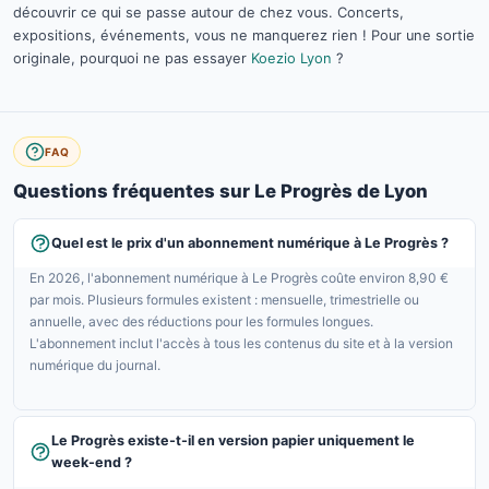
découvrir ce qui se passe autour de chez vous. Concerts,
expositions, événements, vous ne manquerez rien ! Pour une sortie
originale, pourquoi ne pas essayer
Koezio Lyon
?
FAQ
Questions fréquentes sur Le Progrès de Lyon
Quel est le prix d'un abonnement numérique à Le Progrès ?
En 2026, l'abonnement numérique à Le Progrès coûte environ 8,90 €
par mois. Plusieurs formules existent : mensuelle, trimestrielle ou
annuelle, avec des réductions pour les formules longues.
L'abonnement inclut l'accès à tous les contenus du site et à la version
numérique du journal.
Le Progrès existe-t-il en version papier uniquement le
week-end ?