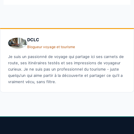
DCLC
Blogueur voyage et tourisme
Je suis un passionné de voyage qui partage ici ses carnets de
route, ses itinéraires testés et ses impressions de voyageur
curieux. Je ne suis pas un professionnel du tourisme - juste
quelqu'un qui aime partir à la découverte et partager ce qu'il a
vraiment vécu, sans filtre.