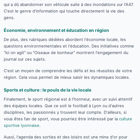
qui a dû abandonner son véhicule suite à des inondations sur l'A47.
C'est le genre d'information qui touche directement la vie des
gens.
Économie, environnement et éducation en région
De plus, des rubriques dédiées abordent l'économie locale, les
questions environnementales et l'éducation. Des initiatives comme
"Ici on agit" ou "Oiseaux de bonheur" montrent l'engagement du
journal sur ces sujets.
C'est un moyen de comprendre les défis et les réussites de votre
région. Cela vous permet de mieux saisir les dynamiques locales.
Sports et culture : le pouls de la vie locale
Finalement, le sport régional est à l'honneur, avec un suivi attentif
des équipes locales. Que ce soit le football à Lyon ou d'autres
disciplines, les passionnés y trouvent leur compte. D'ailleurs, si
vous êtes fan de sport, vous pourriez être intéressé par la
culture
sportive lyonnaise
.
Aussi, l'agenda des sorties et des loisirs est une mine d'or pour