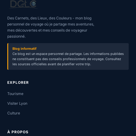
Des Carnets, des Lieux, des Couleurs - mon blog
personnel de voyage où je partage mes aventures,
mes découvertes et mes conseils de voyageur
passionné.
Blog informatif
Ce blog est un espace personnel de partage. Les informations publiées
ne constituent pas des conseils professionnels de voyage. Consultez
les sources officielles avant de planifier votre trip.
EXPLORER
Tourisme
Visiter Lyon
Culture
À PROPOS