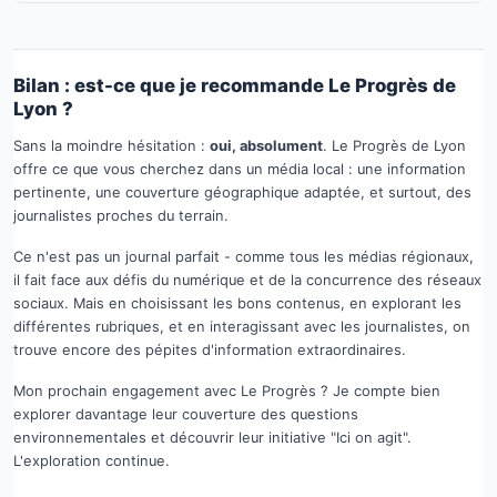
Bilan : est-ce que je recommande Le Progrès de
Lyon ?
Sans la moindre hésitation :
oui, absolument
. Le Progrès de Lyon
offre ce que vous cherchez dans un média local : une information
pertinente, une couverture géographique adaptée, et surtout, des
journalistes proches du terrain.
Ce n'est pas un journal parfait - comme tous les médias régionaux,
il fait face aux défis du numérique et de la concurrence des réseaux
sociaux. Mais en choisissant les bons contenus, en explorant les
différentes rubriques, et en interagissant avec les journalistes, on
trouve encore des pépites d'information extraordinaires.
Mon prochain engagement avec Le Progrès ? Je compte bien
explorer davantage leur couverture des questions
environnementales et découvrir leur initiative "Ici on agit".
L'exploration continue.