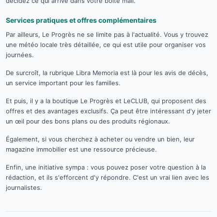
décidez ce qui arrive dans votre boîte mail.
Services pratiques et offres complémentaires
Par ailleurs, Le Progrès ne se limite pas à l'actualité. Vous y trouvez
une météo locale très détaillée, ce qui est utile pour organiser vos
journées.
De surcroît, la rubrique Libra Memoria est là pour les avis de décès,
un service important pour les familles.
Et puis, il y a la boutique Le Progrès et LeCLUB, qui proposent des
offres et des avantages exclusifs. Ça peut être intéressant d'y jeter
un œil pour des bons plans ou des produits régionaux.
Également, si vous cherchez à acheter ou vendre un bien, leur
magazine immobilier est une ressource précieuse.
Enfin, une initiative sympa : vous pouvez poser votre question à la
rédaction, et ils s'efforcent d'y répondre. C'est un vrai lien avec les
journalistes.