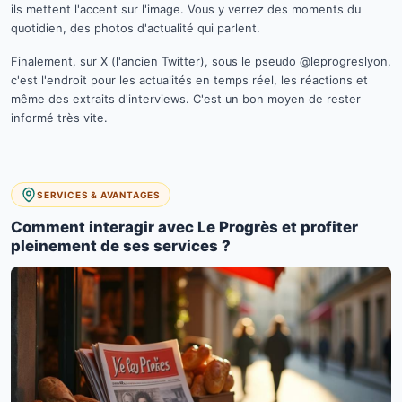
ils mettent l'accent sur l'image. Vous y verrez des moments du
quotidien, des photos d'actualité qui parlent.
Finalement, sur X (l'ancien Twitter), sous le pseudo @leprogreslyon,
c'est l'endroit pour les actualités en temps réel, les réactions et
même des extraits d'interviews. C'est un bon moyen de rester
informé très vite.
SERVICES & AVANTAGES
Comment interagir avec Le Progrès et profiter
pleinement de ses services ?