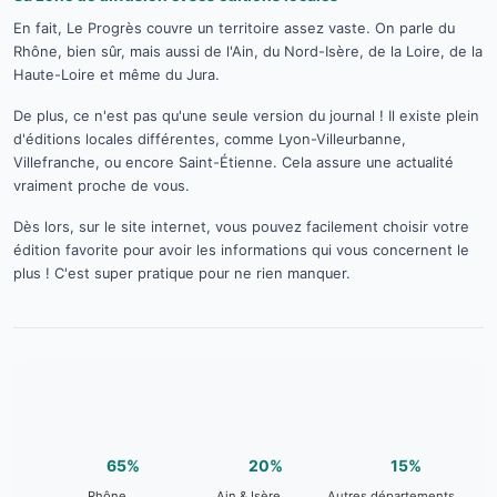
En fait, Le Progrès couvre un territoire assez vaste. On parle du
Rhône, bien sûr, mais aussi de l'Ain, du Nord-Isère, de la Loire, de la
Haute-Loire et même du Jura.
De plus, ce n'est pas qu'une seule version du journal ! Il existe plein
d'éditions locales différentes, comme Lyon-Villeurbanne,
Villefranche, ou encore Saint-Étienne. Cela assure une actualité
vraiment proche de vous.
Dès lors, sur le site internet, vous pouvez facilement choisir votre
édition favorite pour avoir les informations qui vous concernent le
plus ! C'est super pratique pour ne rien manquer.
65%
20%
15%
Rhône
Ain & Isère
Autres départements