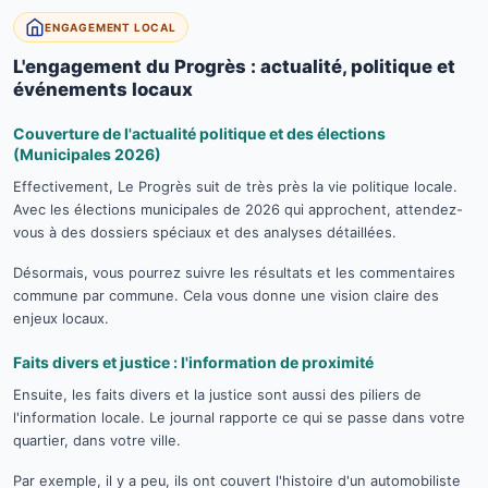
ENGAGEMENT LOCAL
L'engagement du Progrès : actualité, politique et
événements locaux
Couverture de l'actualité politique et des élections
(Municipales 2026)
Effectivement, Le Progrès suit de très près la vie politique locale.
Avec les élections municipales de 2026 qui approchent, attendez-
vous à des dossiers spéciaux et des analyses détaillées.
Désormais, vous pourrez suivre les résultats et les commentaires
commune par commune. Cela vous donne une vision claire des
enjeux locaux.
Faits divers et justice : l'information de proximité
Ensuite, les faits divers et la justice sont aussi des piliers de
l'information locale. Le journal rapporte ce qui se passe dans votre
quartier, dans votre ville.
Par exemple, il y a peu, ils ont couvert l'histoire d'un automobiliste