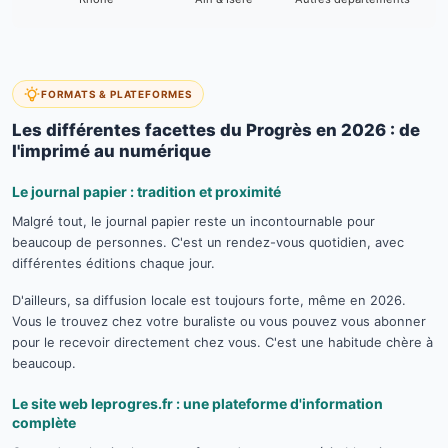
FORMATS & PLATEFORMES
Les différentes facettes du Progrès en 2026 : de
l'imprimé au numérique
Le journal papier : tradition et proximité
Malgré tout, le journal papier reste un incontournable pour
beaucoup de personnes. C'est un rendez-vous quotidien, avec
différentes éditions chaque jour.
D'ailleurs, sa diffusion locale est toujours forte, même en 2026.
Vous le trouvez chez votre buraliste ou vous pouvez vous abonner
pour le recevoir directement chez vous. C'est une habitude chère à
beaucoup.
Le site web leprogres.fr : une plateforme d'information
complète