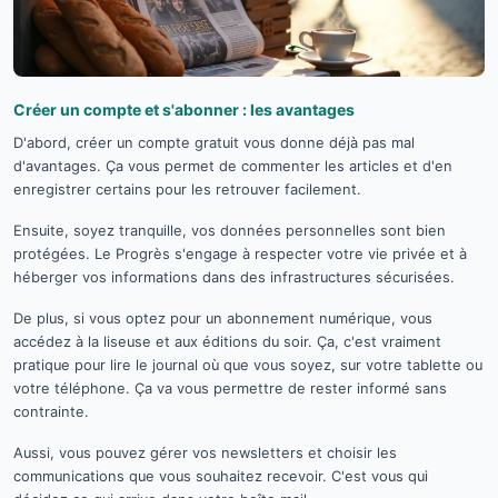
Créer un compte et s'abonner : les avantages
D'abord, créer un compte gratuit vous donne déjà pas mal
d'avantages. Ça vous permet de commenter les articles et d'en
enregistrer certains pour les retrouver facilement.
Ensuite, soyez tranquille, vos données personnelles sont bien
protégées. Le Progrès s'engage à respecter votre vie privée et à
héberger vos informations dans des infrastructures sécurisées.
De plus, si vous optez pour un abonnement numérique, vous
accédez à la liseuse et aux éditions du soir. Ça, c'est vraiment
pratique pour lire le journal où que vous soyez, sur votre tablette ou
votre téléphone. Ça va vous permettre de rester informé sans
contrainte.
Aussi, vous pouvez gérer vos newsletters et choisir les
communications que vous souhaitez recevoir. C'est vous qui