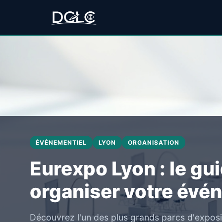
ÉVÉNEMENTIEL
LYON
ORGANISATION
Eurexpo Lyon : le gu
organiser votre évé
Découvrez l'un des plus grands parcs d'exposi