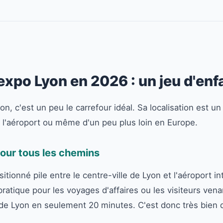
xpo Lyon en 2026 : un jeu d'enfa
, c'est un peu le carrefour idéal. Sa localisation est un
e l'aéroport ou même d'un peu plus loin en Europe.
our tous les chemins
tionné pile entre le centre-ville de Lyon et l'aéroport in
pratique pour les voyages d'affaires ou les visiteurs vena
 de Lyon en seulement 20 minutes. C'est donc très bien d