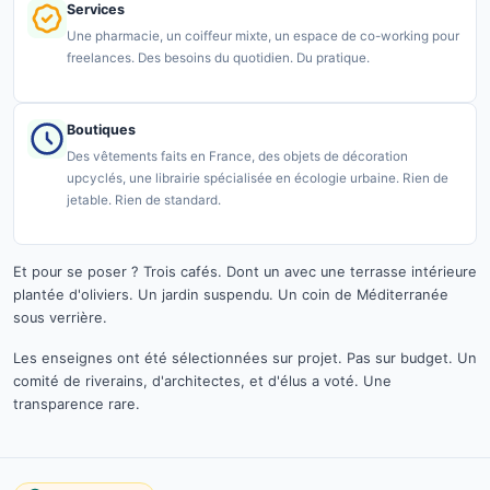
Services
Une pharmacie, un coiffeur mixte, un espace de co-working pour
freelances. Des besoins du quotidien. Du pratique.
Boutiques
Des vêtements faits en France, des objets de décoration
upcyclés, une librairie spécialisée en écologie urbaine. Rien de
jetable. Rien de standard.
Et pour se poser ? Trois cafés. Dont un avec une terrasse intérieure
plantée d'oliviers. Un jardin suspendu. Un coin de Méditerranée
sous verrière.
Les enseignes ont été sélectionnées sur projet. Pas sur budget. Un
comité de riverains, d'architectes, et d'élus a voté. Une
transparence rare.