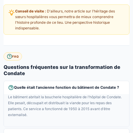
Conseil de visite :
D'ailleurs, notre article sur l'héritage des
sœurs hospitalières vous permettra de mieux comprendre
l'histoire profonde de ce lieu. Une perspective historique
indispensable.
FAQ
Questions fréquentes sur la transformation de
Condate
Quelle était l'ancienne fonction du bâtiment de Condate ?
Le bâtiment abritait la boucherie hospitalière de l'hôpital de Condate.
Elle pesait, découpait et distribuait la viande pour les repas des
patients. Ce service a fonctionné de 1950 à 2015 avant d'être
externalisé.