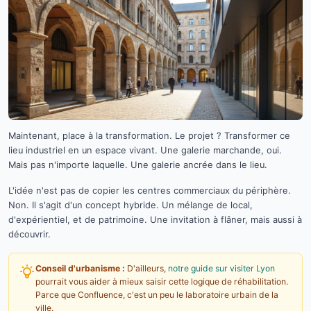
Maintenant, place à la transformation. Le projet ? Transformer ce
lieu industriel en un espace vivant. Une galerie marchande, oui.
Mais pas n'importe laquelle. Une galerie ancrée dans le lieu.
L'idée n'est pas de copier les centres commerciaux du périphère.
Non. Il s'agit d'un concept hybride. Un mélange de local,
d'expérientiel, et de patrimoine. Une invitation à flâner, mais aussi à
découvrir.
Conseil d'urbanisme :
D'ailleurs,
notre guide sur visiter Lyon
pourrait vous aider à mieux saisir cette logique de réhabilitation.
Parce que Confluence, c'est un peu le laboratoire urbain de la
ville.