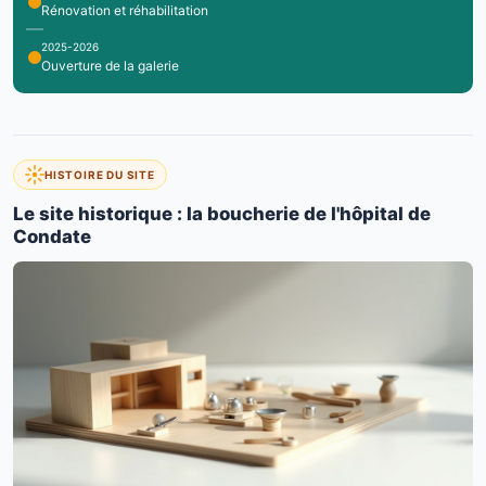
Rénovation et réhabilitation
2025-2026
Ouverture de la galerie
HISTOIRE DU SITE
Le site historique : la boucherie de l'hôpital de
Condate