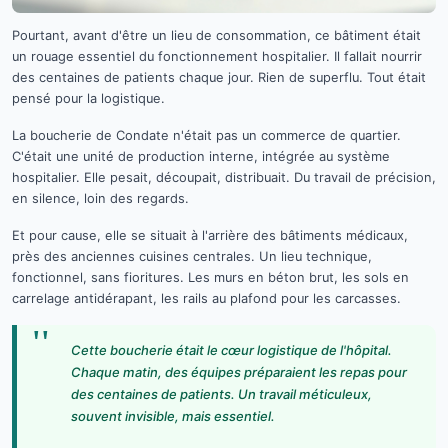
Pourtant, avant d'être un lieu de consommation, ce bâtiment était
un rouage essentiel du fonctionnement hospitalier. Il fallait nourrir
des centaines de patients chaque jour. Rien de superflu. Tout était
pensé pour la logistique.
La boucherie de Condate n'était pas un commerce de quartier.
C'était une unité de production interne, intégrée au système
hospitalier. Elle pesait, découpait, distribuait. Du travail de précision,
en silence, loin des regards.
Et pour cause, elle se situait à l'arrière des bâtiments médicaux,
près des anciennes cuisines centrales. Un lieu technique,
fonctionnel, sans fioritures. Les murs en béton brut, les sols en
carrelage antidérapant, les rails au plafond pour les carcasses.
"
Cette boucherie était le cœur logistique de l'hôpital.
Chaque matin, des équipes préparaient les repas pour
des centaines de patients. Un travail méticuleux,
souvent invisible, mais essentiel.