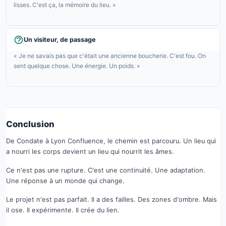
lisses. C'est ça, la mémoire du lieu. »
Un visiteur, de passage
« Je ne savais pas que c'était une ancienne boucherie. C'est fou. On
sent quelque chose. Une énergie. Un poids. »
Conclusion
De Condate à Lyon Confluence, le chemin est parcouru. Un lieu qui
a nourri les corps devient un lieu qui nourrit les âmes.
Ce n'est pas une rupture. C'est une continuité. Une adaptation.
Une réponse à un monde qui change.
Le projet n'est pas parfait. Il a des failles. Des zones d'ombre. Mais
il ose. Il expérimente. Il crée du lien.