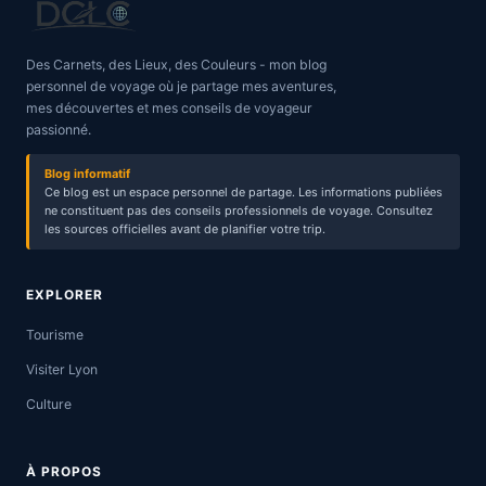
Des Carnets, des Lieux, des Couleurs - mon blog
personnel de voyage où je partage mes aventures,
mes découvertes et mes conseils de voyageur
passionné.
Blog informatif
Ce blog est un espace personnel de partage. Les informations publiées
ne constituent pas des conseils professionnels de voyage. Consultez
les sources officielles avant de planifier votre trip.
EXPLORER
Tourisme
Visiter Lyon
Culture
À PROPOS