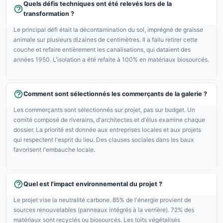
Quels défis techniques ont été relevés lors de la
transformation ?
Le principal défi était la décontamination du sol, imprégné de graisse
animale sur plusieurs dizaines de centimètres. Il a fallu retirer cette
couche et refaire entièrement les canalisations, qui dataient des
années 1950. L'isolation a été refaite à 100% en matériaux biosourcés.
Comment sont sélectionnés les commerçants de la galerie ?
Les commerçants sont sélectionnés sur projet, pas sur budget. Un
comité composé de riverains, d'architectes et d'élus examine chaque
dossier. La priorité est donnée aux entreprises locales et aux projets
qui respectent l'esprit du lieu. Des clauses sociales dans les baux
favorisent l'embauche locale.
Quel est l'impact environnemental du projet ?
Le projet vise la neutralité carbone. 85% de l'énergie provient de
sources renouvelables (panneaux intégrés à la verrière). 72% des
matériaux sont recyclés ou biosourcés. Les toits végétalisés