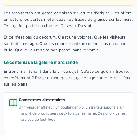
Les architectes ont gardé certaines structures d'origine. Les piliers
en béton, les portes métalliques, les traces de graisse sur les murs.
Tout ça fait partie du charme. Du vécu. Du vrai.
Et ce n'est pas du décorum. C'est une volonté. Que les visiteurs
sentent l'ancrage. Que les commerçants ne soient pas dans une
bulle. Que le lieu respire son passé, sans le vomir.
Le contenu de la galerie marchande
Entrons maintenant dans le vif du sujet. Qu'est-ce qu'on y trouve,
concrètement ? Parce qu'une galerie, ça se juge sur le terrain. Pas
sur les plans.
Commerces alimentaires
Un fromager affineur, un boulanger bio, un traiteur japonais, un
marché de producteurs deux fois par semaine. Des choix variés,
mais pas de fast-food.