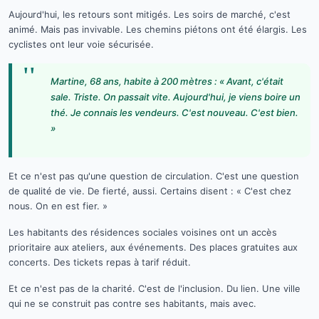
Aujourd'hui, les retours sont mitigés. Les soirs de marché, c'est
animé. Mais pas invivable. Les chemins piétons ont été élargis. Les
cyclistes ont leur voie sécurisée.
"
Martine, 68 ans, habite à 200 mètres : « Avant, c'était
sale. Triste. On passait vite. Aujourd'hui, je viens boire un
thé. Je connais les vendeurs. C'est nouveau. C'est bien.
»
Et ce n'est pas qu'une question de circulation. C'est une question
de qualité de vie. De fierté, aussi. Certains disent : « C'est chez
nous. On en est fier. »
Les habitants des résidences sociales voisines ont un accès
prioritaire aux ateliers, aux événements. Des places gratuites aux
concerts. Des tickets repas à tarif réduit.
Et ce n'est pas de la charité. C'est de l'inclusion. Du lien. Une ville
qui ne se construit pas contre ses habitants, mais avec.