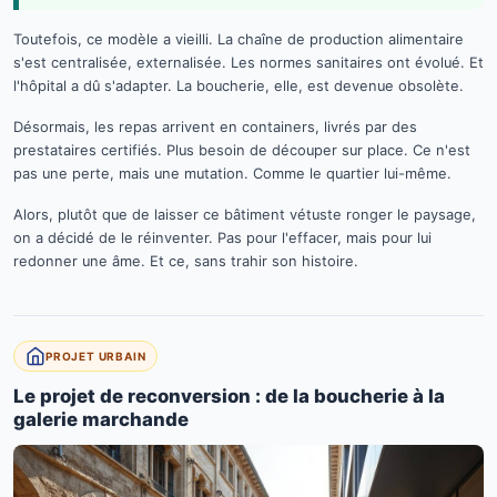
Toutefois, ce modèle a vieilli. La chaîne de production alimentaire
s'est centralisée, externalisée. Les normes sanitaires ont évolué. Et
l'hôpital a dû s'adapter. La boucherie, elle, est devenue obsolète.
Désormais, les repas arrivent en containers, livrés par des
prestataires certifiés. Plus besoin de découper sur place. Ce n'est
pas une perte, mais une mutation. Comme le quartier lui-même.
Alors, plutôt que de laisser ce bâtiment vétuste ronger le paysage,
on a décidé de le réinventer. Pas pour l'effacer, mais pour lui
redonner une âme. Et ce, sans trahir son histoire.
PROJET URBAIN
Le projet de reconversion : de la boucherie à la
galerie marchande