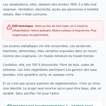
Les canalisations, elles, dataient des années 1950. Il a fallu tout
repenser. Ventilation, électricité, accès aux personnes à mobilité
réduite. Rien n'était conforme.
Défi technique :
Mais au lieu de tout raser, on a choisi la
réhabilitation. Moins polluant. Moins coûteux à long terme. Plus
respectueux du patrimoine.
Les poutres métalliques ont été conservées. Les anciennes
machines, démontées, mais certaines exposées dans un recoin.
Comme des sculptures. Un musée miniature du travail d'antan.
L'isolation, elle, est 100 % biosourcée. Fibre de bois, ouate de
cellulose. Les toits végétalisés participent à la gestion des eaux
pluviales. Une gouttière verte, en quelque sorte.
Et ce n'est pas qu'une question de réglementation. C'est un choix.
Une identité. Le projet veut montrer qu'on peut être beau, utile, et
durable. Sans sacrifier l'un pour l'autre.