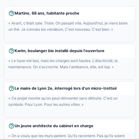
Martine, 68 ans, habitante proche
« Avant, c'était sale. Triste. On passait vite. Aujourd'hui, je viens boire
un thé. Je connais les vendeurs. C'est nouveau. C'est bien. »
Karim, boulanger bio installé depuis l'ouverture
« Le loyer est bas, mais les charges sont hautes. L'électricité, la
maintenance. On s'accroche. Mais l'ambiance, elle, est top. »
Le maire de Lyon 2e, interrogé lors d'un micro-trottoir
« Ce projet montre qu'on peut réinventer sans détruire. C'est un
symbole. Pour Lyon. Pour les autres villes. »
Un jeune architecte du cabinet en charge
« On a voulu que les murs parlent. Qu'ils racontent. Pas qu'ils soient