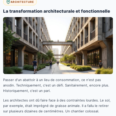
ARCHITECTURE
La transformation architecturale et fonctionnelle
Passer d'un abattoir à un lieu de consommation, ce n'est pas
anodin. Techniquement, c'est un défi. Sanitairement, encore plus.
Historiquement, c'est un pari.
Les architectes ont dû faire face à des contraintes lourdes. Le sol,
par exemple, était imprégné de graisse animale. Il a fallu le retirer
sur plusieurs dizaines de centimètres. Un chantier colossal.