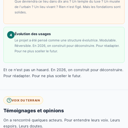
Que deviendra ce lieu dans dix ans ? Un temple du luxe ? Un musée
de l'urbain ? Un lieu vivant ? Rien n'est figé. Mais les fondations sont
solides.
Évolution des usages
4
Le projet a été pensé comme une structure évolutrice. Modulable.
Réversible. En 2026, on construit pour déconstruire. Pour réadapter.
Pour ne plus sceller le futur.
Et ce n'est pas un hasard. En 2026, on construit pour déconstruire.
Pour réadapter. Pour ne plus sceller le futur.
VOIX DU TERRAIN
Témoignages et opinions
On a rencontré quelques acteurs. Pour entendre leurs voix. Leurs
espoirs. Leurs doutes.