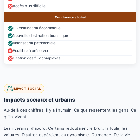
Accès plus difficile
Confluence global
Diversification économique
Nouvelle destination touristique
Valorisation patrimoniale
Équilibre à préserver
Gestion des flux complexes
IMPACT SOCIAL
Impacts sociaux et urbains
Au-delà des chiffres, il y a l'humain. Ce que ressentent les gens. Ce
qu'ils vivent.
Les riverains, d'abord. Certains redoutaient le bruit, la foule, les
voitures. D'autres espéraient du dynamisme. Du monde. De la vie.