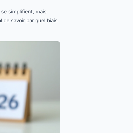
se simplifient, mais
l de savoir par quel biais