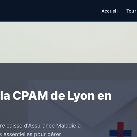
Accueil
Tour
la CPAM de Lyon en
re caisse d'Assurance Maladie à
s essentielles pour gérer