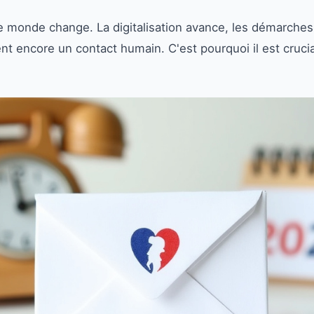
e monde change. La digitalisation avance, les démarches 
nt encore un contact humain. C'est pourquoi il est crucia