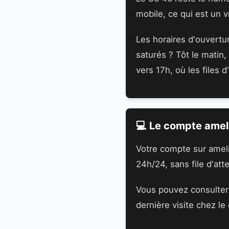
mobile, ce qui est un v
Les horaires d'ouvertu
saturés ? Tôt le matin,
vers 17h, où les files d
💻 Le compte ameli
Votre compte sur ameli
24h/24, sans file d'at
Vous pouvez consulter 
dernière visite chez le