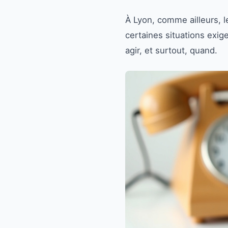
À Lyon, comme ailleurs, l
certaines situations exige
agir, et surtout, quand.