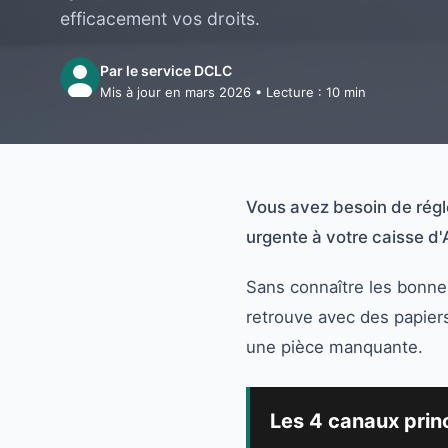
efficacement vos droits.
Par le service DCLC
Mis à jour en mars 2026 • Lecture : 10 min
Vous avez besoin de régl
urgente à votre caisse d
Sans connaître les bonne
retrouve avec des papier
une pièce manquante.
Les 4 canaux prin