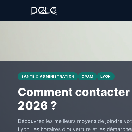
SANTÉ & ADMINISTRATION
CPAM
LYON
Comment contacter 
2026 ?
Découvrez les meilleurs moyens de joindre vot
Lyon, les horaires d'ouverture et les démarche