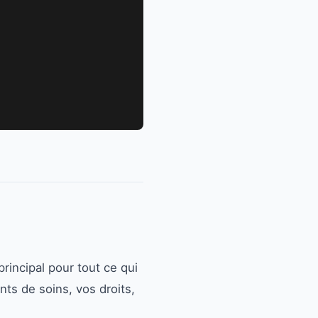
rincipal pour tout ce qui
nts de soins, vos droits,