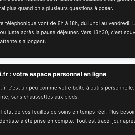
rai plus quand on a plusieurs questions à poser.
re téléphonique vont de 8h à 18h, du lundi au vendredi.
 ou juste après la pause déjeuner. Vers 13h30, c'est souv
'attente s'allongent.
.fr : votre espace personnel en ligne
.fr, c'est un peu comme votre boîte à outils personnelle
tente, sans chaussettes aux pieds.
l'état de vos feuilles de soins en temps réel. Plus besoi
 dentiste a été prise en compte. Tout est tracé, jour après