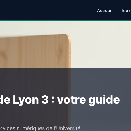
Accueil
Tour
de Lyon 3 : votre guide
ervices numériques de l'Université