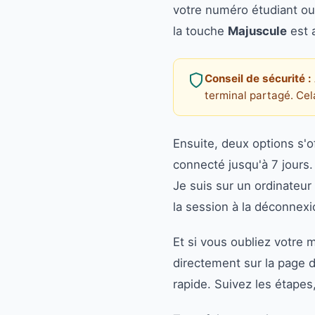
votre numéro étudiant ou 
la touche
Majuscule
est a
Conseil de sécurité :
terminal partagé. Cel
Ensuite, deux options s'o
connecté jusqu'à 7 jours.
Je suis sur un ordinateur
la session à la déconnexi
Et si vous oubliez votre 
directement sur la page d
rapide. Suivez les étapes