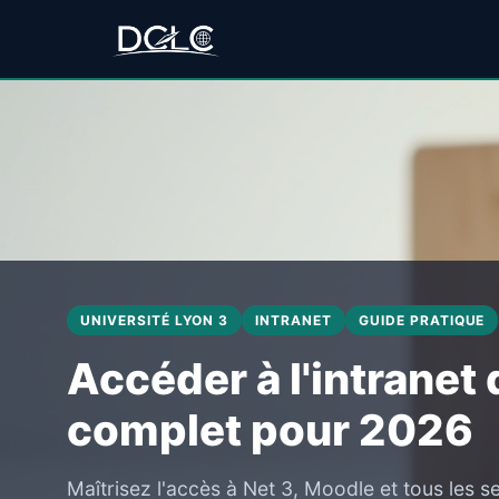
UNIVERSITÉ LYON 3
INTRANET
GUIDE PRATIQUE
Accéder à l'intranet 
complet pour 2026
Maîtrisez l'accès à Net 3, Moodle et tous les s