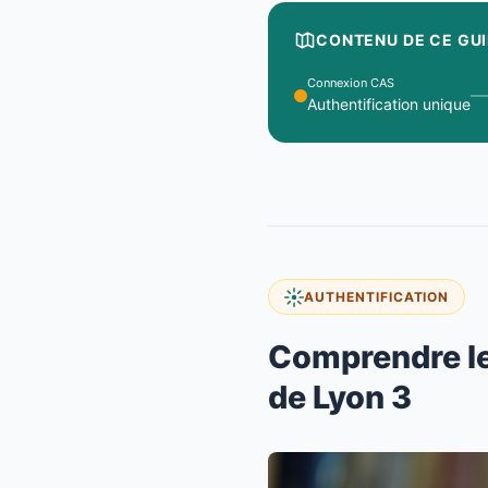
CONTENU DE CE GU
Connexion CAS
Authentification unique
AUTHENTIFICATION
Comprendre le
de Lyon 3