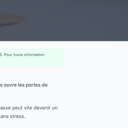
 3. Pour toute information
us ouvre les portes de
asse peut vite devenir un
ans stress.